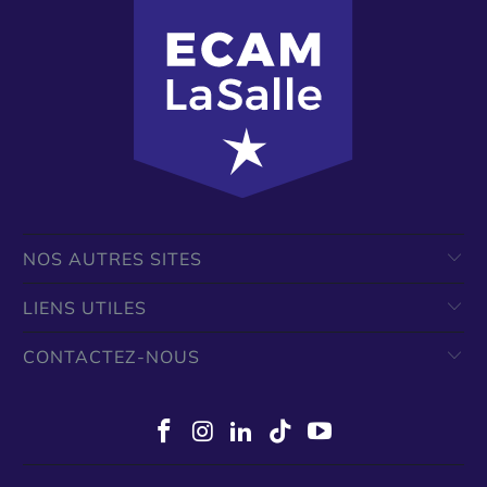
NOS AUTRES SITES
LIENS UTILES
CONTACTEZ-NOUS