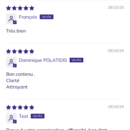
28/10/25
François
Très bien
28/10/25
Dominique POLATIDIS
Bon contenu .
Clarté
Attrayant
18/10/25
Test