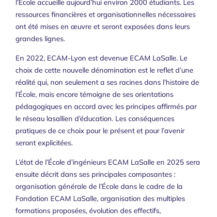
l’École accueille aujourd’hui environ 2000 étudiants. Les
ressources financières et organisationnelles nécessaires
ont été mises en œuvre et seront exposées dans leurs
grandes lignes.
En 2022, ECAM-Lyon est devenue ECAM LaSalle. Le
choix de cette nouvelle dénomination est le reflet d’une
réalité qui, non seulement a ses racines dans l’histoire de
l’École, mais encore témoigne de ses orientations
pédagogiques en accord avec les principes affirmés par
le réseau lasallien d’éducation. Les conséquences
pratiques de ce choix pour le présent et pour l’avenir
seront explicitées.
L’état de l’École d’ingénieurs ECAM LaSalle en 2025 sera
ensuite décrit dans ses principales composantes :
organisation générale de l’École dans le cadre de la
Fondation ECAM LaSalle, organisation des multiples
formations proposées, évolution des effectifs,