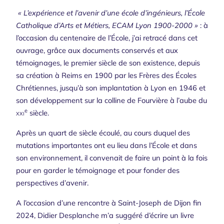
« L’expérience et l’avenir d’une école d’ingénieurs, l’École
Catholique d’Arts et Métiers, ECAM Lyon 1900-2000 »
: à
l’occasion du centenaire de l’École, j’ai retracé dans cet
ouvrage, grâce aux documents conservés et aux
témoignages, le premier siècle de son existence, depuis
sa création à Reims en 1900 par les Frères des Écoles
Chrétiennes, jusqu’à son implantation à Lyon en 1946 et
son développement sur la colline de Fourvière à l’aube du
e
xxi
siècle.
Après un quart de siècle écoulé, au cours duquel des
mutations importantes ont eu lieu dans l’École et dans
son environnement, il convenait de faire un point à la fois
pour en garder le témoignage et pour fonder des
perspectives d’avenir.
A l’occasion d’une rencontre à Saint-Joseph de Dijon fin
2024, Didier Desplanche m’a suggéré d’écrire un livre