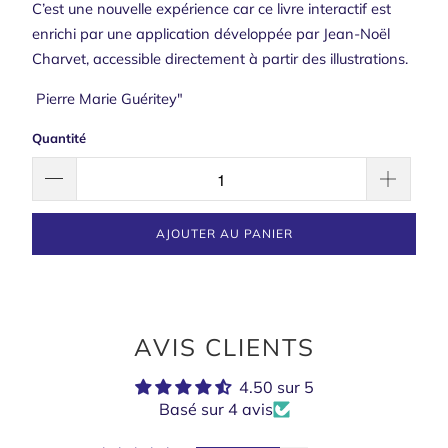
C’est une nouvelle expérience car ce livre interactif est
enrichi par une application développée par Jean-Noël
Charvet, accessible directement à partir des illustrations.
Pierre Marie Guéritey"
Quantité
AJOUTER AU PANIER
AVIS CLIENTS
4.50 sur 5
Basé sur 4 avis