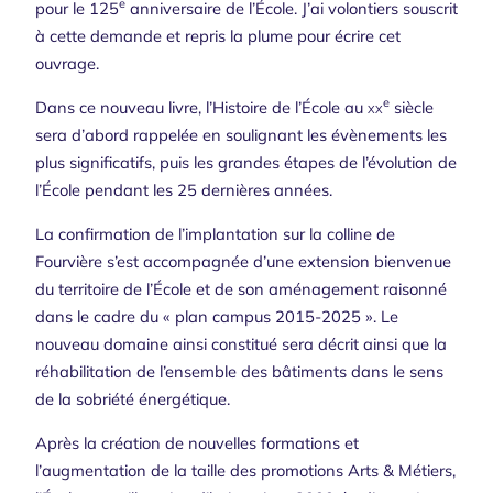
e
pour le 125
anniversaire de l’École. J’ai volontiers souscrit
à cette demande et repris la plume pour écrire cet
ouvrage.
e
Dans ce nouveau livre, l’Histoire de l’École au
xx
siècle
sera d’abord rappelée en soulignant les évènements les
plus significatifs, puis les grandes étapes de l’évolution de
l’École pendant les 25 dernières années.
La confirmation de l’implantation sur la colline de
Fourvière s’est accompagnée d’une extension bienvenue
du territoire de l’École et de son aménagement raisonné
dans le cadre du « plan campus 2015-2025 ». Le
nouveau domaine ainsi constitué sera décrit ainsi que la
réhabilitation de l’ensemble des bâtiments dans le sens
de la sobriété énergétique.
Après la création de nouvelles formations et
l’augmentation de la taille des promotions Arts & Métiers,