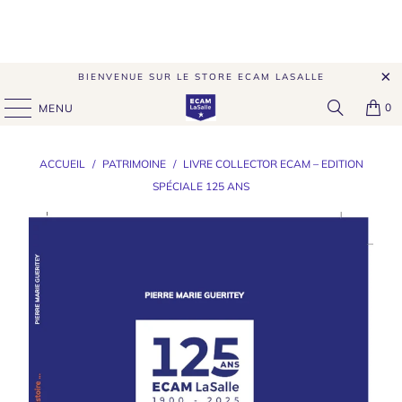
BIENVENUE SUR LE STORE ECAM LASALLE
0
MENU
ACCUEIL
/
PATRIMOINE
/
LIVRE COLLECTOR ECAM – EDITION
SPÉCIALE 125 ANS