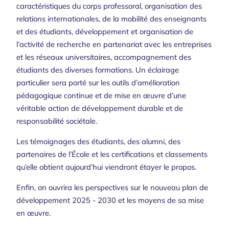
caractéristiques du corps professoral, organisation des
relations internationales, de la mobilité des enseignants
et des étudiants, développement et organisation de
l’activité de recherche en partenariat avec les entreprises
et les réseaux universitaires, accompagnement des
étudiants des diverses formations. Un éclairage
particulier sera porté sur les outils d’amélioration
pédagogique continue et de mise en œuvre d’une
véritable action de développement durable et de
responsabilité sociétale.
Les témoignages des étudiants, des alumni, des
partenaires de l’École et les certifications et classements
qu’elle obtient aujourd’hui viendront étayer le propos.
Enfin, on ouvrira les perspectives sur le nouveau plan de
développement 2025 - 2030 et les moyens de sa mise
en œuvre.