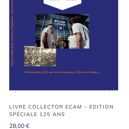
LIVRE COLLECTOR ECAM – EDITION
SPÉCIALE 125 ANS
28,00 €