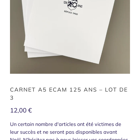
CARNET A5 ECAM 125 ANS – LOT DE
3
12,00 €
Un certain nombre d'articles ont été victimes de
leur succès et ne seront pas disponibles avant
Noël. N'hésitez pas à nous laisser vos coordonnées