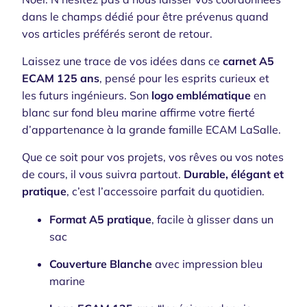
dans le champs dédié pour être prévenus quand
vos articles préférés seront de retour.
Laissez une trace de vos idées dans ce
carnet A5
ECAM 125 ans
, pensé pour les esprits curieux et
les futurs ingénieurs. Son
logo emblématique
en
blanc sur fond bleu marine affirme votre fierté
d’appartenance à la grande famille ECAM LaSalle.
Que ce soit pour vos projets, vos rêves ou vos notes
de cours, il vous suivra partout.
Durable, élégant et
pratique
, c’est l’accessoire parfait du quotidien.
Format A5 pratique
, facile à glisser dans un
sac
Couverture Blanche
avec impression bleu
marine