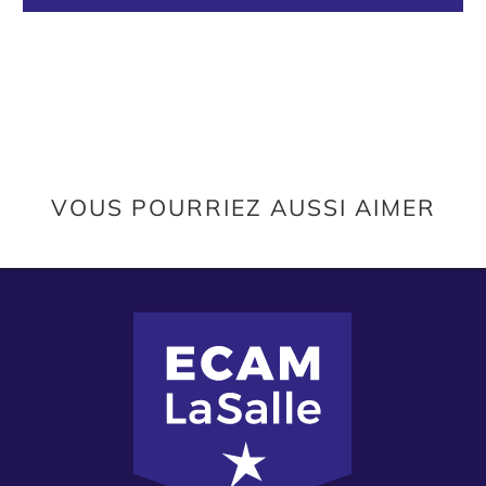
VOUS POURRIEZ AUSSI AIMER